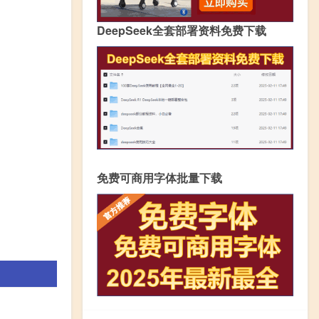
DeepSeek全套部署资料免费下载
免费可商用字体批量下载