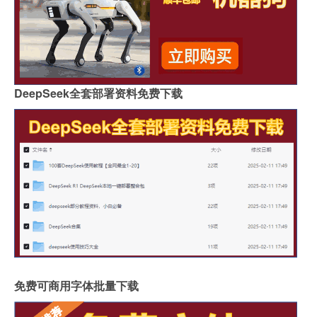
DeepSeek全套部署资料免费下载
免费可商用字体批量下载