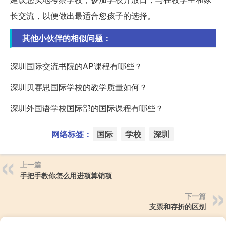
长交流，以便做出最适合您孩子的选择。
其他小伙伴的相似问题：
深圳国际交流书院的AP课程有哪些？
深圳贝赛思国际学校的教学质量如何？
深圳外国语学校国际部的国际课程有哪些？
网络标签：
国际
学校
深圳
上一篇
手把手教你怎么用进项算销项
下一篇
支票和存折的区别