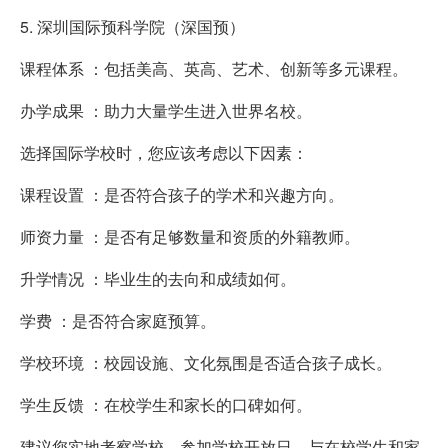
5. 深圳国际预科学院（深国预）
课程体系 ：包括美高、英高、艺术、创新等多元课程。
办学成果 ：助力大量学生进入世界名校。
选择国际学校时，您应该考虑以下因素：
课程设置 ：是否符合孩子的学术和兴趣方向。
师资力量 ：是否有足够数量和资质的外籍教师。
升学情况 ：毕业生的去向和成绩如何。
学费 ：是否符合家庭预算。
学校环境 ：校园设施、文化氛围是否适合孩子成长。
学生反馈 ：在校学生和家长的口碑如何。
建议您实地考察学校，参加学校开放日，与在校学生和家