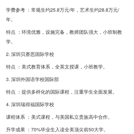
学费参考 ：常规生约25.8万元/年，艺术生约28.8万元/
年。
特点 ：环境优雅，设施完备，教师团队强大，小班制教
学。
2. 深圳贝赛思国际学校
特点 ：美式教育体系，全英文授课，小班教学。
3. 深圳外国语学校国际部
特点 ：提供多样化的国际课程，注重学生全面发展。
4. 深圳瑞得福国际学校
课程体系 ：美式课程，与美国私立贵族高中合作。
升学成果 ：70%毕业生入读全美顶尖前50大学。