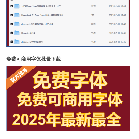
免费可商用字体批量下载