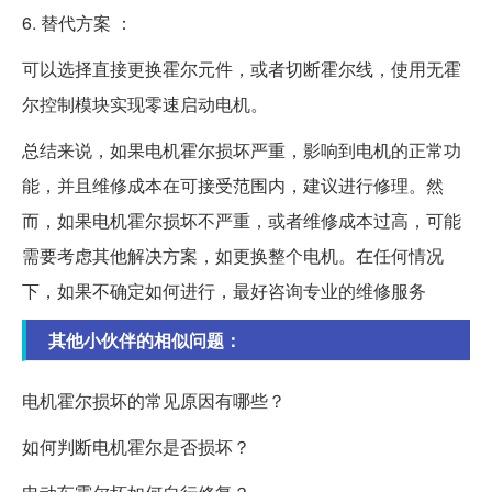
6. 替代方案 ：
可以选择直接更换霍尔元件，或者切断霍尔线，使用无霍
尔控制模块实现零速启动电机。
总结来说，如果电机霍尔损坏严重，影响到电机的正常功
能，并且维修成本在可接受范围内，建议进行修理。然
而，如果电机霍尔损坏不严重，或者维修成本过高，可能
需要考虑其他解决方案，如更换整个电机。在任何情况
下，如果不确定如何进行，最好咨询专业的维修服务
其他小伙伴的相似问题：
电机霍尔损坏的常见原因有哪些？
如何判断电机霍尔是否损坏？