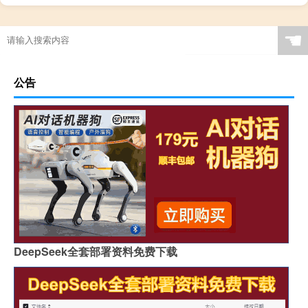
☚
公告
DeepSeek全套部署资料免费下载