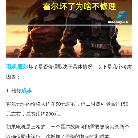
电机
霍尔
坏了是否修理取决于具体情况。以下是几个考虑
因素：
成本
1. 维修
：
霍尔元件的价格大约在50元左右，但工时费可能高达150
元左右，总费用约200元。
如果电机是三相的，一个霍尔故障可能需要更换其余两个
以确保同步运行，这增加了维修的复杂性和成本。