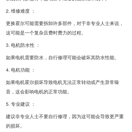
2. 维修难度 ：
更换霍尔可能需要拆卸许多部件，对于非专业人士来说，
这可能是一个复杂且费时费力的过程。
3. 电机防水性 ：
如果电机需要防水，自行修理可能会破坏其防水性能。
4. 电机功能 ：
如果电机霍尔损坏导致电机无法正常转动或产生异常噪
音，这会影响电机的正常功能。
5. 专业建议 ：
建议非专业人士不要自行修理，因为这可能会导致更严重
的损坏。