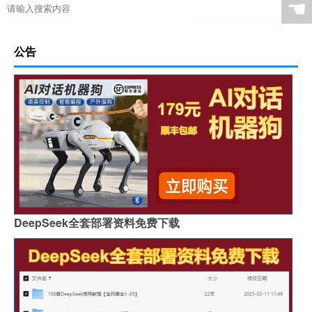
☚
公告
DeepSeek全套部署资料免费下载