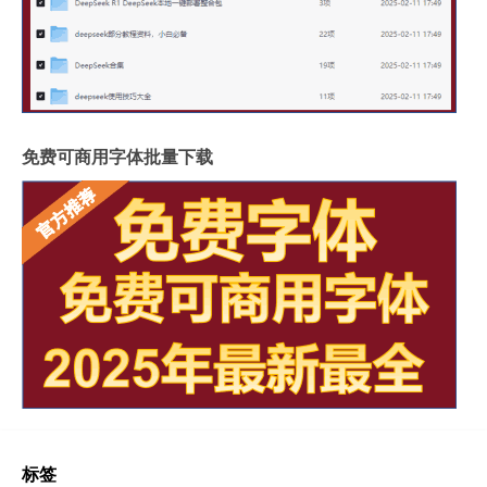
免费可商用字体批量下载
标签