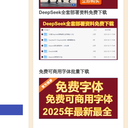
DeepSeek全套部署资料免费下载
免费可商用字体批量下载