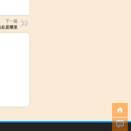
下一篇
出处是哪里