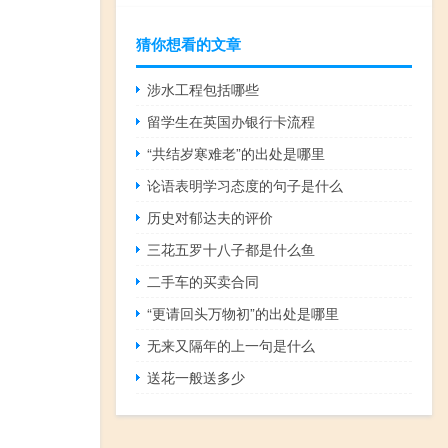
猜你想看的文章
涉水工程包括哪些
留学生在英国办银行卡流程
“共结岁寒难老”的出处是哪里
论语表明学习态度的句子是什么
历史对郁达夫的评价
三花五罗十八子都是什么鱼
二手车的买卖合同
“更请回头万物初”的出处是哪里
无来又隔年的上一句是什么
送花一般送多少