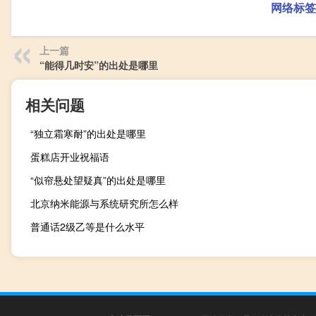
网络标签
上一篇
“能得几时安”的出处是哪里
相关问题
“独立霜寒耐”的出处是哪里
蛋糕店开业祝福语
“似帘悬处望疑真”的出处是哪里
北京纳米能源与系统研究所怎么样
普通话2级乙等是什么水平