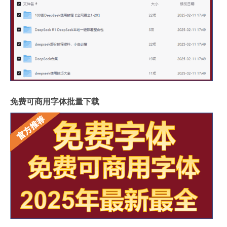
免费可商用字体批量下载