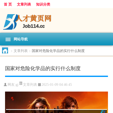
首 页
文章列表
知识分类
网站导航
>
文章列表
>
国家对危险化学品的实行什么制度
国家对危险化学品的实行什么制度
文章列表
网友:
gj
2025-01-09 04:46:45