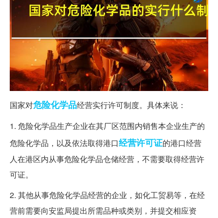
危险化学品
国家对
经营实行许可制度。具体来说：
1. 危险化学品生产企业在其厂区范围内销售本企业生产的
经营许可证
危险化学品，以及依法取得港口
的港口经营
人在港区内从事危险化学品仓储经营，不需要取得经营许
可证。
2. 其他从事危险化学品经营的企业，如化工贸易等，在经
营前需要向安监局提出所需品种或类别，并提交相应资