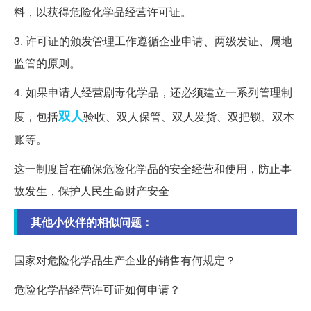
料，以获得危险化学品经营许可证。
3. 许可证的颁发管理工作遵循企业申请、两级发证、属地
监管的原则。
4. 如果申请人经营剧毒化学品，还必须建立一系列管理制
双人
度，包括
验收、双人保管、双人发货、双把锁、双本
账等。
这一制度旨在确保危险化学品的安全经营和使用，防止事
故发生，保护人民生命财产安全
其他小伙伴的相似问题：
国家对危险化学品生产企业的销售有何规定？
危险化学品经营许可证如何申请？