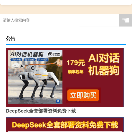
☚
公告
DeepSeek全套部署资料免费下载