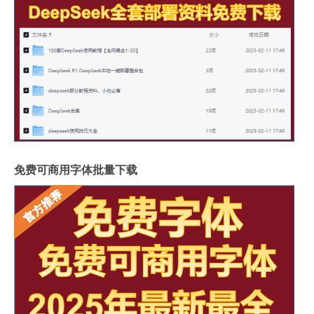
免费可商用字体批量下载