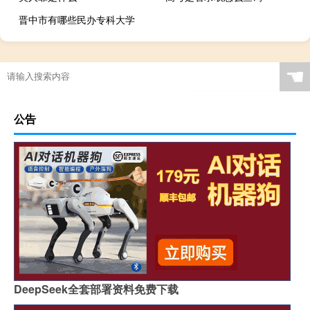
晋中市有哪些民办专科大学
☚
公告
DeepSeek全套部署资料免费下载