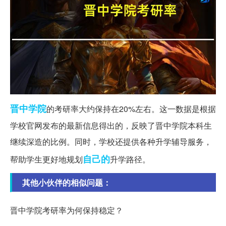
晋中
学院
的考研率大约保持在20%左右。这一数据是根据
学校官网发布的最新信息得出的，反映了晋中学院本科生
继续深造的比例。同时，学校还提供各种升学辅导服务，
自己的
帮助学生更好地规划
升学路径。
其他小伙伴的相似问题：
晋中学院考研率为何保持稳定？