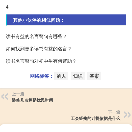
4
其他小伙伴的相似问题：
读书有益的名言警句有哪些？
如何找到更多读书有益的名言？
读书名言警句对初中生有何帮助？
网络标签：
的人
知识
答案
上一篇
装修几点算是扰民时间
下一篇
工会经费的计提依据是什么