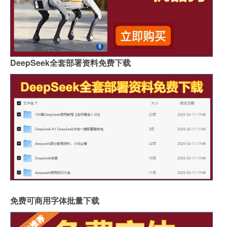
DeepSeek全套部署资料免费下载
免费可商用字体批量下载