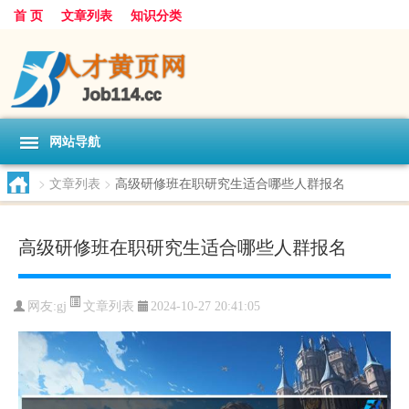
首 页
文章列表
知识分类
网站导航
>
文章列表
>
高级研修班在职研究生适合哪些人群报名
高级研修班在职研究生适合哪些人群报名
文章列表
网友:
gj
2024-10-27 20:41:05