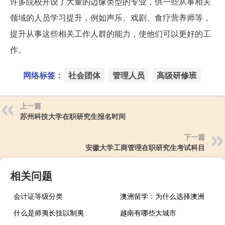
许多院校开设了大量的边缘类型的专业，供一些从事相关
领域的人员学习提升，例如声乐、戏剧、食疗营养师等，
提升从事这些相关工作人群的能力，使他们可以更好的工
作。
网络标签：
社会团体
管理人员
高级研修班
上一篇
苏州科技大学在职研究生报名时间
下一篇
安徽大学工商管理在职研究生考试科目
相关问题
会计证等级分类
澳洲留学：为什么选择澳洲
什么是师夷长技以制夷
越南有哪些大城市