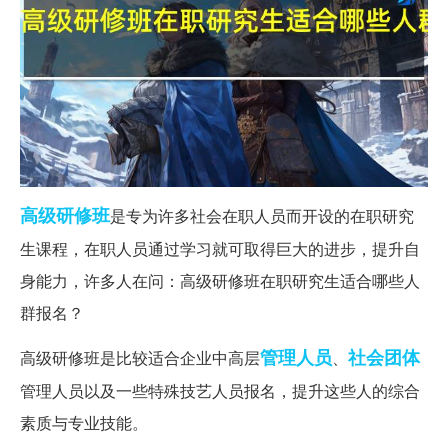
高级研修班
是专为许多社会在职人员而开设的在职研究
生课程，在职人员通过学习就可取得巨大的进步，提升自
身能力，许多人在问：高级研修班在职研究生适合哪些人
群报名？
管理人员
社会团体
高级研修班是比较适合企业中高层
、
管理人员以及一些特殊技艺人员报名，提升这些人的综合
素质与专业技能。