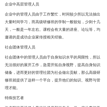
企业中高层管理人员
企业中的管理人员由于工作繁忙，时间较少所以无法抽出
大量时间学习，而高级研修班的学制一般较短，少则十几
天，一般是一年左右。课程会有大量的讲座、论坛等，均
邀请的是成功企业家传授相关经验。
社会团体管理人员
社会团体中的管理人员由于自身知识水平的局限性，所以
无法很好的展开工作，急需开拓自身视野，提高自身知识
储备，进而更好的管理社团为社会做出贡献，那么高级研
修班就提供了这样一个平台，提升他们的知识、视野与管
理才能。
特殊技艺者