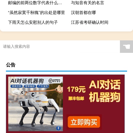
邮编的前两位数字代表什么内容
与知音有关的名言
“虽然寂寞千秋魄”的出处是哪里
汉朝首都在哪
下雨天怎么安慰别人的句子
江苏省考研确认时间
☚
公告