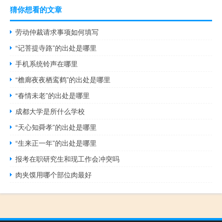
猜你想看的文章
劳动仲裁请求事项如何填写
“记菩提寺路”的出处是哪里
手机系统铃声在哪里
“檐廊夜夜栖鸾鹤”的出处是哪里
“春情未老”的出处是哪里
成都大学是所什么学校
“天心知舜孝”的出处是哪里
“生来正一年”的出处是哪里
报考在职研究生和现工作会冲突吗
肉夹馍用哪个部位肉最好