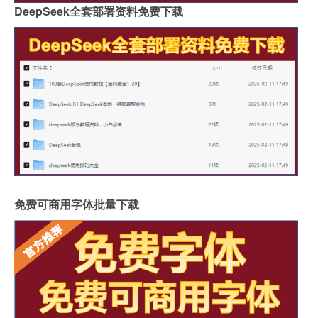
DeepSeek全套部署资料免费下载
免费可商用字体批量下载