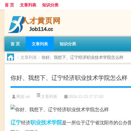
首 页
文章列表
知识分类
首 页
文章列表
知识分类
>
文章列表
>
你好、我想下、辽宁经济职业技术学院怎么样
你好、我想下、辽宁经济职业技术学院怎么样
文章列表
网友:
nh
2024-12-23 17:17:02
辽宁
职业技术学院
经济
是一所位于辽宁省沈阳市的公办