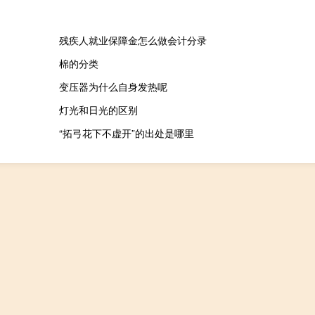
残疾人就业保障金怎么做会计分录
棉的分类
变压器为什么自身发热呢
灯光和日光的区别
“拓弓花下不虚开”的出处是哪里