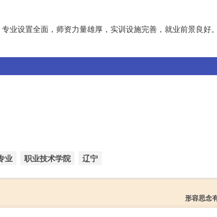
，专业设置全面，师资力量雄厚，实训设施完善，就业前景良好
专业
职业技术学院
辽宁
形容思念