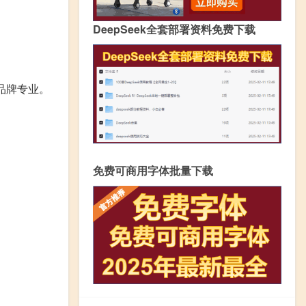
DeepSeek全套部署资料免费下载
品牌专业。
免费可商用字体批量下载