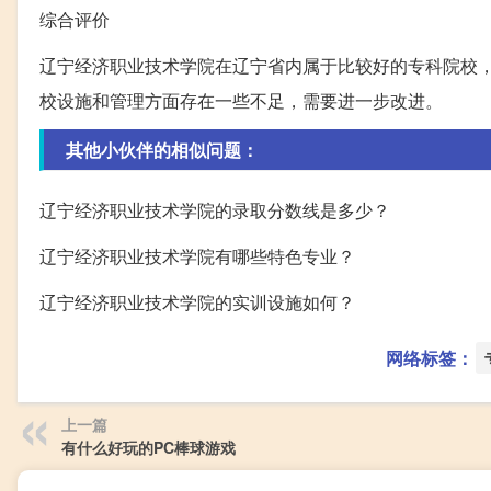
综合评价
辽宁经济职业技术学院在辽宁省内属于比较好的专科院校
校设施和管理方面存在一些不足，需要进一步改进。
其他小伙伴的相似问题：
辽宁经济职业技术学院的录取分数线是多少？
辽宁经济职业技术学院有哪些特色专业？
辽宁经济职业技术学院的实训设施如何？
网络标签：
上一篇
有什么好玩的PC棒球游戏