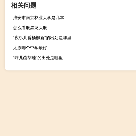
相关问题
淮安市南京林业大学是几本
怎么看股票龙头股
“夜柝几番杨柳新”的出处是哪里
太原哪个中学最好
“呼儿疏孳畦”的出处是哪里