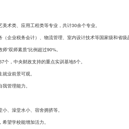
工艺美术类、应用工程类等专业，共计30余个专业。
、税务（企业税务会计）、物流管理、室内设计技术等国家级和省级
师“双师素质”比例超过90%。
167个，中央财政支持的重点实训基地5个。
业生就业前景可观。
升自我管理能力。
食堂小、澡堂水小、宿舍拥挤等。
齐，希望学校能增加活力。