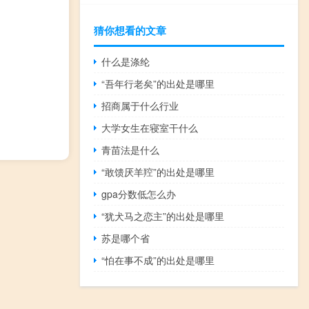
猜你想看的文章
什么是涤纶
“吾年行老矣”的出处是哪里
招商属于什么行业
大学女生在寝室干什么
青苗法是什么
“敢馈厌羊羫”的出处是哪里
gpa分数低怎么办
“犹犬马之恋主”的出处是哪里
苏是哪个省
“怕在事不成”的出处是哪里