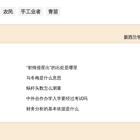
农民
手工业者
青苗
新西兰
“射雉侵星出”的出处是哪里
马冬梅是什么意思
蜗杆头数怎么测量
中外合作办学入学要经过考试吗
财务分析的基本依据是什么