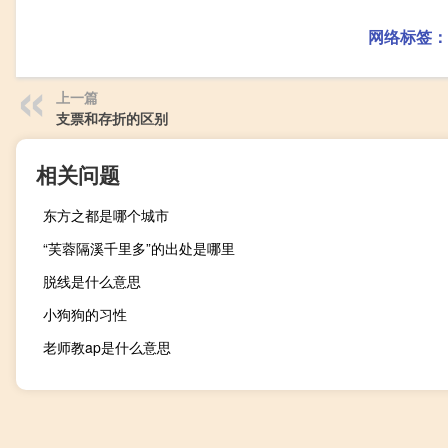
网络标签：
上一篇
支票和存折的区别
相关问题
东方之都是哪个城市
“芙蓉隔溪千里多”的出处是哪里
脱线是什么意思
小狗狗的习性
老师教ap是什么意思