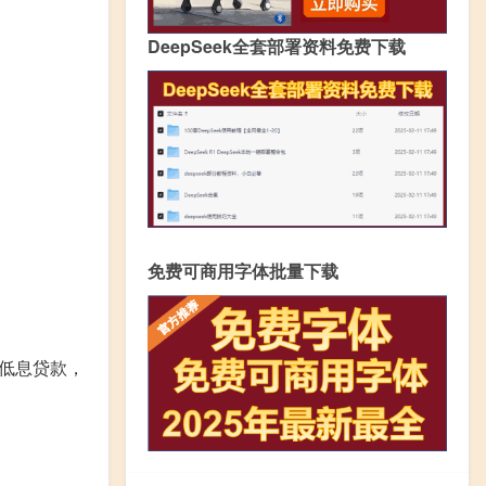
DeepSeek全套部署资料免费下载
免费可商用字体批量下载
低息贷款，