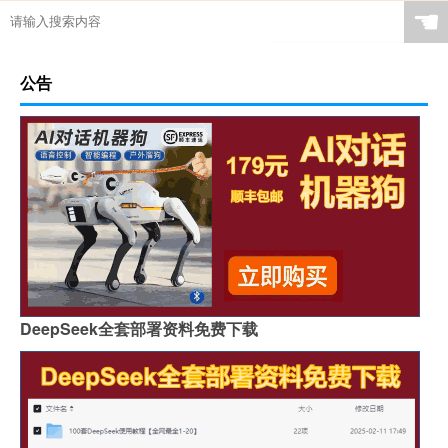
☚
公告
DeepSeek全套部署资料免费下载