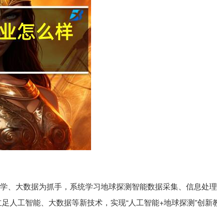
学、大数据为抓手，系统学习地球探测智能数据采集、信息处理
足人工智能、大数据等新技术，实现“人工智能+地球探测”创新