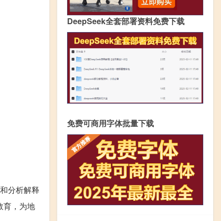
DeepSeek全套部署资料免费下载
免费可商用字体批量下载
和分析解释
教育，为地