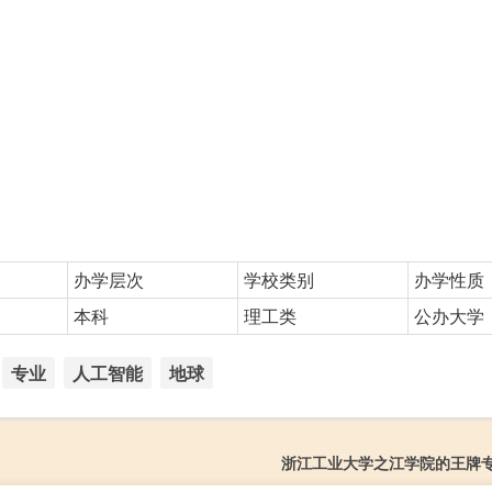
办学层次
学校类别
办学性质
本科
理工类
公办大学
专业
人工智能
地球
浙江工业大学之江学院的王牌