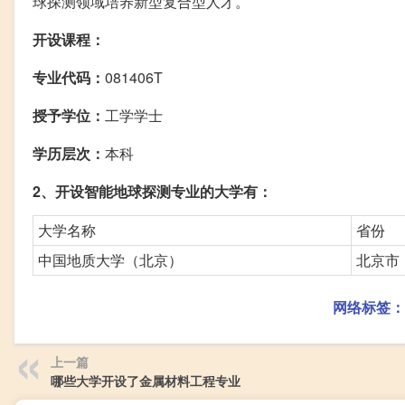
球探测领域培养新型复合型人才。
开设课程：
专业代码：
081406T
授予学位：
工学学士
学历层次：
本科
2、开设智能地球探测专业的大学有：
大学名称
省份
中国地质大学（北京）
北京市
网络标签：
上一篇
哪些大学开设了金属材料工程专业