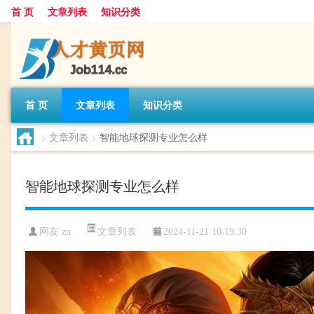
首 页
文章列表
知识分类
首 页
文章列表
知识分类
>
文章列表
>
智能地球探测专业怎么样
智能地球探测专业怎么样
文章列表
网友:
zn
2024-11-21 10:19:30