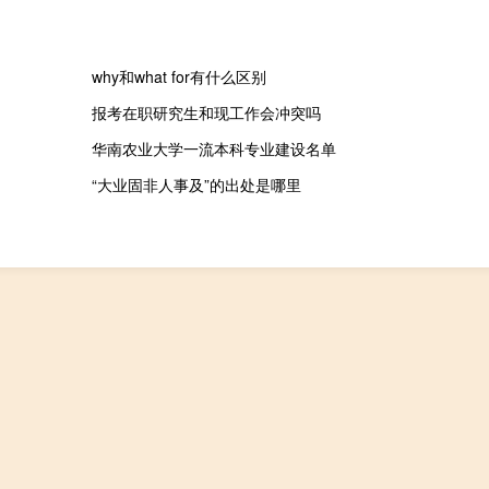
why和what for有什么区别
报考在职研究生和现工作会冲突吗
华南农业大学一流本科专业建设名单
“大业固非人事及”的出处是哪里