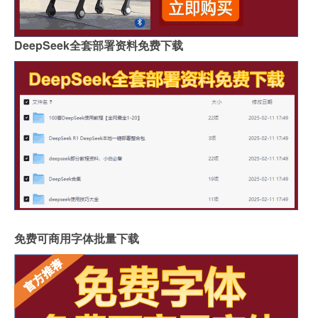
DeepSeek全套部署资料免费下载
免费可商用字体批量下载