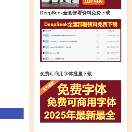
DeepSeek全套部署资料免费下载
免费可商用字体批量下载