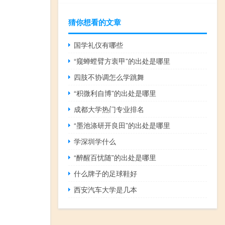
猜你想看的文章
国学礼仪有哪些
“窥蝉螳臂方衷甲”的出处是哪里
四肢不协调怎么学跳舞
“积微利自博”的出处是哪里
成都大学热门专业排名
“墨池涤研开良田”的出处是哪里
学深圳学什么
“醉醒百忧随”的出处是哪里
什么牌子的足球鞋好
西安汽车大学是几本