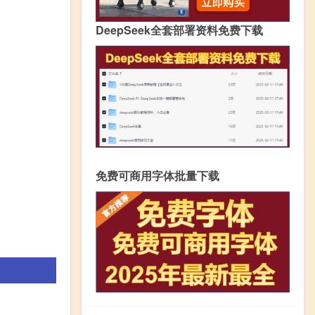
DeepSeek全套部署资料免费下载
免费可商用字体批量下载