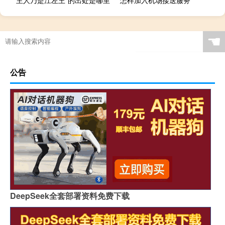
“主人乃是江左王”的出处是哪里
怎样加入机场接送服务
☚
公告
DeepSeek全套部署资料免费下载