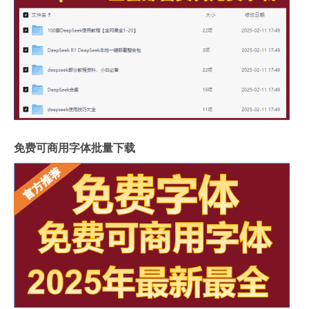
免费可商用字体批量下载