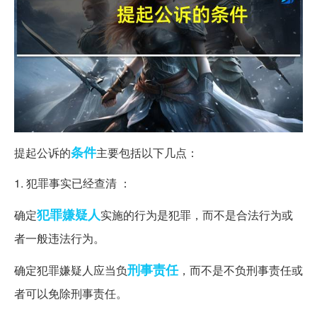
条件
提起公诉的
主要包括以下几点：
1. 犯罪事实已经查清 ：
犯罪嫌疑人
确定
实施的行为是犯罪，而不是合法行为或
者一般违法行为。
刑事责任
确定犯罪嫌疑人应当负
，而不是不负刑事责任或
者可以免除刑事责任。