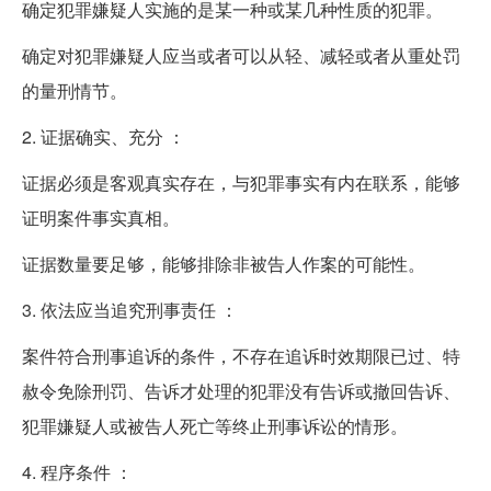
确定犯罪嫌疑人实施的是某一种或某几种性质的犯罪。
确定对犯罪嫌疑人应当或者可以从轻、减轻或者从重处罚
的量刑情节。
2. 证据确实、充分 ：
证据必须是客观真实存在，与犯罪事实有内在联系，能够
证明案件事实真相。
证据数量要足够，能够排除非被告人作案的可能性。
3. 依法应当追究刑事责任 ：
案件符合刑事追诉的条件，不存在追诉时效期限已过、特
赦令免除刑罚、告诉才处理的犯罪没有告诉或撤回告诉、
犯罪嫌疑人或被告人死亡等终止刑事诉讼的情形。
4. 程序条件 ：