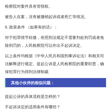
检察院对案件具有管辖权。
被告人在案，没有被撤销起诉或者死亡等情况。
5. 政策条件 （如果有的话）：
对于犯罪情节轻微，依照刑法规定不需要判处刑罚或者免
除刑罚的，人民检察院可以作出不起诉决定。
以上条件均根据《中华人民共和国刑事诉讼法》和相关司
法解释进行规定。提起公诉是人民检察院的重要职责，确
保犯罪行为得到法律制裁
其他小伙伴的相似问题：
提起公诉的具体流程是怎样的？
不起诉决定的适用条件有哪些？