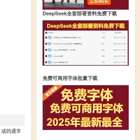
DeepSeek全套部署资料免费下载
免费可商用字体批量下载
。成鸽通常