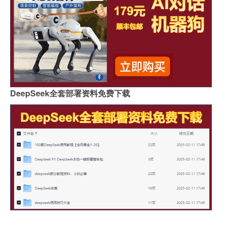
DeepSeek全套部署资料免费下载